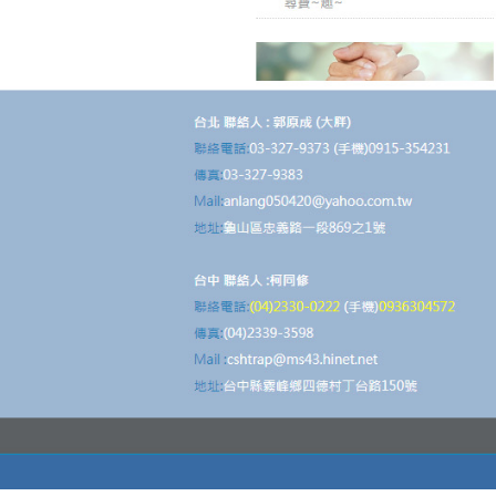
2025 年 12 月
2025 年 11 月
2025 年 10 月
2025 年 9 月
2025 年 8 月
2025 年 7 月
2025 年 6 月
2025 年 5 月
2025 年 4 月
2025 年 3 月
2025 年 2 月
2025 年 1 月
2024 年 12 月
分類
中古機械買賣
中古沖床
未分類