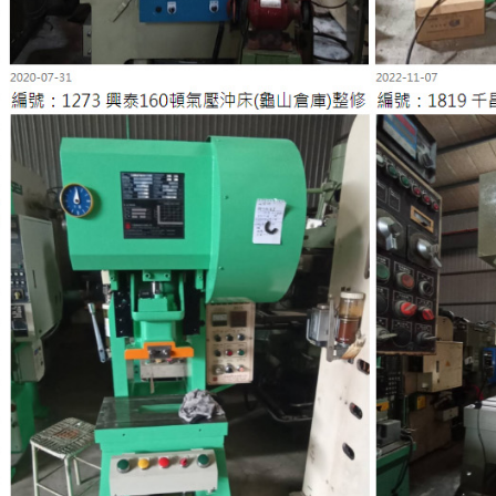
戶的設備投資費用做出貢獻