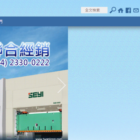
廠房機台數量齊全，喜歡的中古機台，可以加入我們的line諮
搜
搜
尋
尋
關
鍵
字: