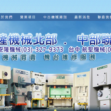
修事業經營，專業的中古機台技術與售後服務，為台灣企業長期合作之事業夥伴，
供客戶更多元與清晰的選