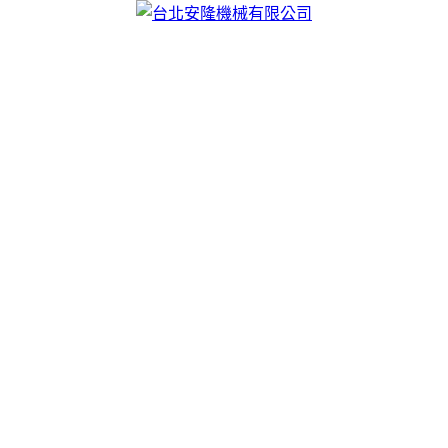
跳
台北安隆機械有限公司
至
安隆多年致力於中古機械買賣、中古沖床、銑床、車床、鑚床
主
維修事業經營，專業的中古機台技術與售後服務，為台灣企業
要
長期合作之事業夥伴，廠房機台數量齊全，喜歡的中古機台，
內
可以加入我們的line諮詢，我們會盡力為您服務。
容
月份:
2025 年 2 月
可針對客戶需求尋找適用品牌中古沖床款
台北安隆機械有限公司提供有關機器購買
中古沖床
款要點、高
額核定要點、修理、機器選擇的信息，並提供機床、鍛壓機、
壓力機、注塑機、測量儀器、眼鏡機械的機械銷售、規劃提昇
生產效率之設備及技術、改善製程、降低不良率等相對成長，
並協助客戶以較低成本翻修各式高單價中古沖床設備重現精
度、改善生產環境、輔導改善進出貨、生產、庫存行銷之管